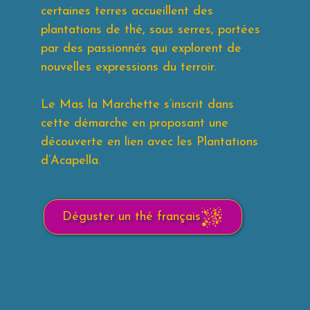
certaines terres accueillent des
plantations de thé, sous serres, portées
par des passionnés qui explorent de
nouvelles expressions du terroir.
Le Mas la Marchette s’inscrit dans
cette démarche en proposant une
découverte en lien avec les Plantations
d’Acapella.
Déguster un thé français