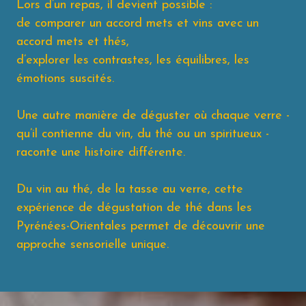
Lors d’un repas, il devient possible :
de comparer un accord mets et vins avec un
accord mets et thés,
d’explorer les contrastes, les équilibres, les
émotions suscités.
Une autre manière de déguster où chaque verre -
qu’il contienne du vin, du thé ou un spiritueux -
raconte une histoire différente.
Du vin au thé, de la tasse au verre, cette
expérience de dégustation de thé dans les
Pyrénées-Orientales permet de découvrir une
approche sensorielle unique.