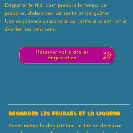
Déguster le thé, c’est prendre le temps de
préparer, d’observer, de sentir et de goûter.
Une expérience sensorielle qui invite à ralentir et à
éveiller nos cinq sens.
Réserver votre atelier
dégustation
regarder les feuilles et la liqueur
Avant même la dégustation, le thé se découvre