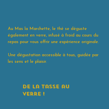
Au Mas la Marchette, le thé se déguste
également en verre, infusé à froid au cours du
repas pour vous offrir une expérience originale.
Une dégustation accessible à tous, guidée par
les sens et le plaisir.
De la tasse au
verre !