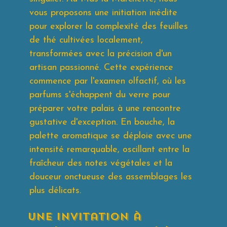
vous proposons une initiation inédite
pour explorer la complexité des feuilles
de thé cultivées localement,
transformées avec la précision d'un
artisan passionné. Cette expérience
commence par l'examen olfactif, où les
parfums s'échappent du verre pour
préparer votre palais à une rencontre
gustative d'exception. En bouche, la
palette aromatique se déploie avec une
intensité remarquable, oscillant entre la
fraîcheur des notes végétales et la
douceur onctueuse des assemblages les
plus délicats.
Une invitation à