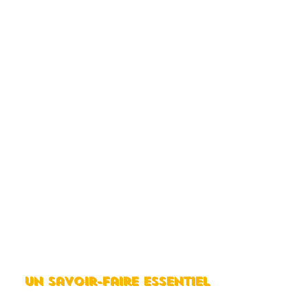
un savoir-faire essentiel