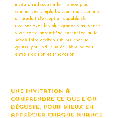
invite à redécouvrir le thé non plus
comme une simple boisson, mais comme
un produit d'exception capable de
rivaliser avec les plus grands vins. Venez
vivre cette parenthèse enchantée où le
savoir-faire occitan sublime chaque
goutte pour offrir un équilibre parfait
entre tradition et innovation.
Une invitation à
comprendre ce que l’on
déguste, pour mieux en
apprécier chaque nuance.