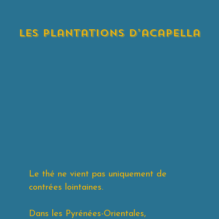
les plantations d’acapella
Le thé ne vient pas uniquement de
contrées lointaines.
Dans les Pyrénées-Orientales,