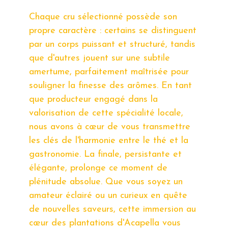
Chaque cru sélectionné possède son
propre caractère : certains se distinguent
par un corps puissant et structuré, tandis
que d'autres jouent sur une subtile
amertume, parfaitement maîtrisée pour
souligner la finesse des arômes. En tant
que producteur engagé dans la
valorisation de cette spécialité locale,
nous avons à cœur de vous transmettre
les clés de l'harmonie entre le thé et la
gastronomie. La finale, persistante et
élégante, prolonge ce moment de
plénitude absolue. Que vous soyez un
amateur éclairé ou un curieux en quête
de nouvelles saveurs, cette immersion au
cœur des plantations d'Acapella vous