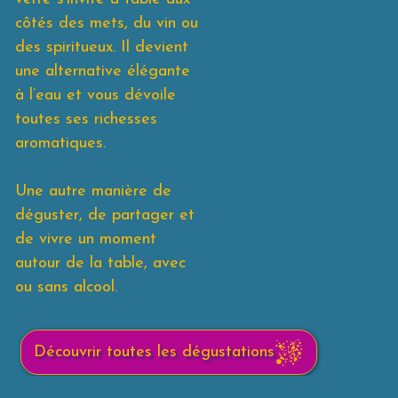
côtés des mets, du vin ou
des spiritueux. Il devient
une alternative élégante
à l’eau et vous dévoile
toutes ses richesses
aromatiques.
Une autre manière de
déguster, de partager et
de vivre un moment
autour de la table, avec
ou sans alcool.
Découvrir toutes les dégustations