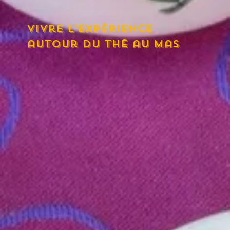
vivre l’expérience
autour du thé au mas