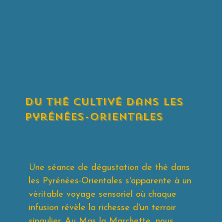
du thé cultivé dans les
Pyrénées-orientales
Une séance de dégustation de thé dans
les Pyrénées-Orientales s'apparente à un
véritable voyage sensoriel où chaque
infusion révèle la richesse d'un terroir
singulier. Au Mas la Marchette, nous