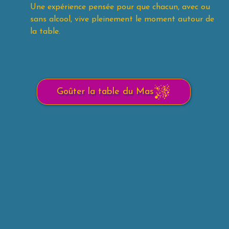
Une expérience pensée pour que chacun, avec ou
sans alcool, vive pleinement le moment autour de
la table.
Goûter la table du Mas