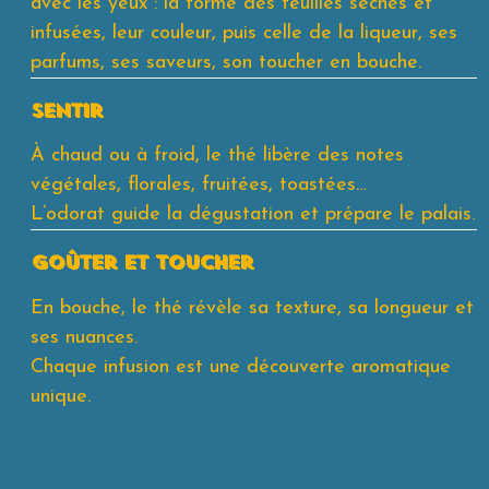
avec les yeux : la forme des feuilles sèches et
infusées, leur couleur, puis celle de la liqueur, ses
parfums, ses saveurs, son toucher en bouche.
sentir
À chaud ou à froid, le thé libère des notes
végétales, florales, fruitées, toastées…
L’odorat guide la dégustation et prépare le palais.
goûter et toucher
En bouche, le thé révèle sa texture, sa longueur et
ses nuances.
Chaque infusion est une découverte aromatique
unique.