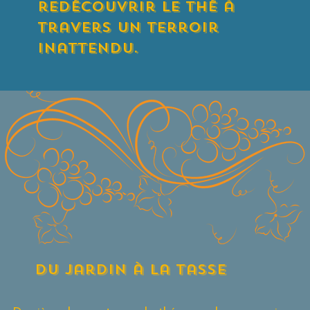
redécouvrir le thé à
travers un terroir
inattendu.
du jardin à la tasse