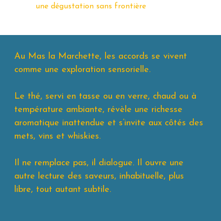
une dégustation sans frontière
Au Mas la Marchette, les accords se vivent
comme une exploration sensorielle.
Le thé, servi en tasse ou en verre, chaud ou à
température ambiante, révèle une richesse
aromatique inattendue et s’invite aux côtés des
mets, vins et whiskies.
Il ne remplace pas, il dialogue. Il ouvre une
autre lecture des saveurs, inhabituelle, plus
libre, tout autant subtile.