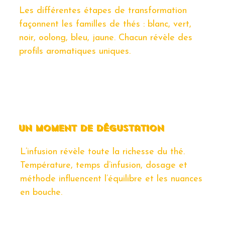
Les différentes étapes de transformation
façonnent les familles de thés : blanc, vert,
noir, oolong, bleu, jaune. Chacun révèle des
profils aromatiques uniques.
un moment de dégustation
L’infusion révèle toute la richesse du thé.
Température, temps d’infusion, dosage et
méthode influencent l’équilibre et les nuances
en bouche.