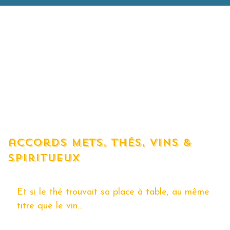
accords mets, thés, vins &
spiritueux
Et si le thé trouvait sa place à table, au même
titre que le vin…