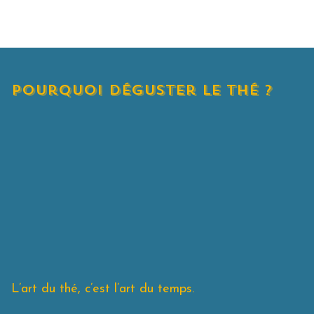
pourquoi déguster le thé ?
L’art du thé, c’est l’art du temps.