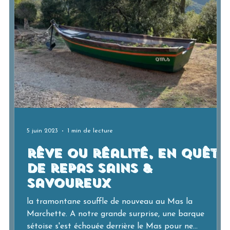
5 juin 2023
1 min de lecture
rêve ou réalité, en quête
de repas sains &
savoureux
la tramontane souffle de nouveau au Mas la
Marchette. A notre grande surprise, une barque
sétoise s'est échouée derrière le Mas pour ne...