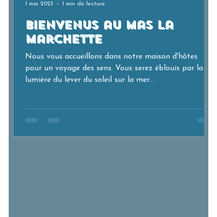
1 mai 2023
1 min de lecture
bienvenus au mas la
Marchette
Nous vous accueillons dans notre maison d'hôtes
pour un voyage des sens. Vous serez éblouis par la
lumière du lever du soleil sur la mer...