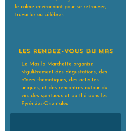
le calme environnant pour se retrouver,
travailler ou célébrer.
les rendez-vous du mas
Le Mas la Marchette organise
régulièrement des dégustations, des
dîners thématiques, des activités
uniques, et des rencontres autour du
vin, des spiritueux et du thé dans les
Pyrénées-Orientales.