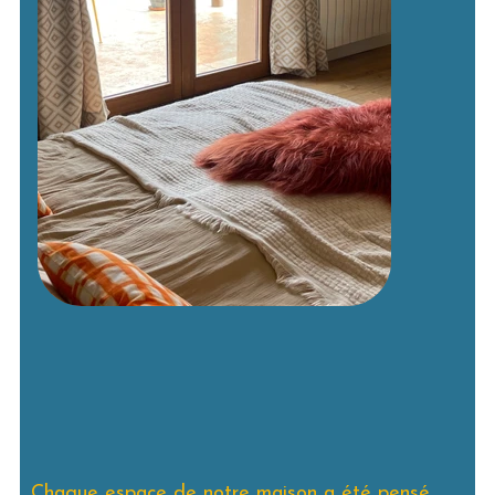
Chaque espace de notre maison a été pensé