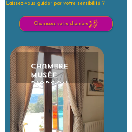
Laissez-vous guider par votre sensibilité ?
Choisissez votre chambre
Chambre
Musée
d’Orgon