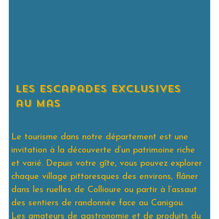
les escapades exclusives
au Mas
Le tourisme dans notre département est une
invitation à la découverte d’un patrimoine riche
et varié. Depuis votre gîte, vous pouvez explorer
chaque village pittoresques des environs, flâner
dans les ruelles de Collioure ou partir à l’assaut
des sentiers de randonnée face au Canigou.
Les amateurs de gastronomie et de produits du