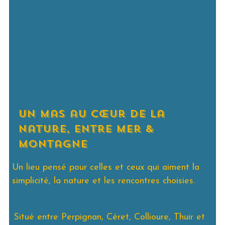
Un mas au cœur de la
nature, entre mer &
montagne
Un lieu pensé pour celles et ceux qui aiment la
simplicité, la nature et les rencontres choisies.
Situé entre Perpignan, Céret, Collioure, Thuir et