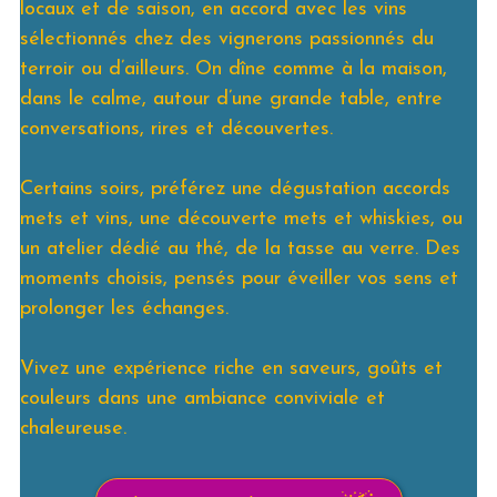
locaux et de saison, en accord avec les vins
sélectionnés chez des vignerons passionnés du
terroir ou d’ailleurs. On dîne comme à la maison,
dans le calme, autour d’une grande table, entre
conversations, rires et découvertes.
Certains soirs, préférez une dégustation accords
mets et vins, une découverte mets et whiskies, ou
un atelier dédié au thé, de la tasse au verre. Des
moments choisis, pensés pour éveiller vos sens et
prolonger les échanges.
Vivez une expérience riche en saveurs, goûts et
couleurs dans une ambiance conviviale et
chaleureuse.