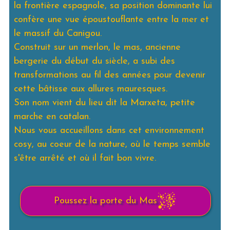
la frontière espagnole, sa position dominante lui
confère une vue époustouflante entre la mer et
le massif du Canigou.
Construit sur un merlon, le mas, ancienne
bergerie du début du siècle, a subi des
transformations au fil des années pour devenir
cette bâtisse aux allures mauresques.
​Son nom vient du lieu dit la Marxeta, petite
marche en catalan.
Nous vous accueillons dans cet environnement
cosy, au coeur de la nature, où le temps semble
s'être arrêté et où il fait bon vivre.​
Poussez la porte du Mas