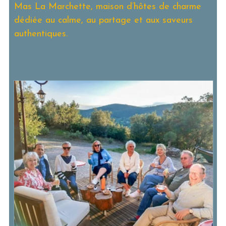
Mas La Marchette, maison d’hôtes de charme
dédiée au calme, au partage et aux saveurs
authentiques.