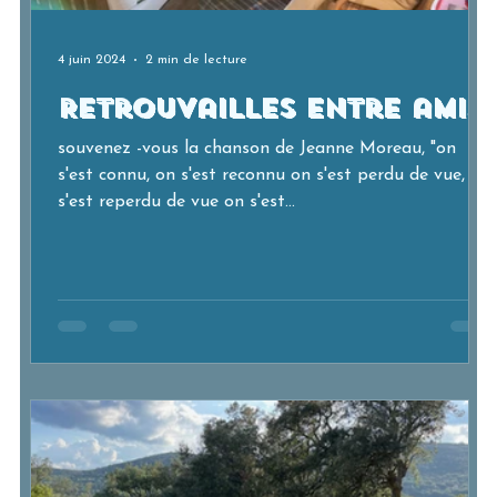
4 juin 2024
2 min de lecture
Retrouvailles entre amis
souvenez -vous la chanson de Jeanne Moreau, "on
s'est connu, on s'est reconnu on s'est perdu de vue, on
s'est reperdu de vue on s'est...