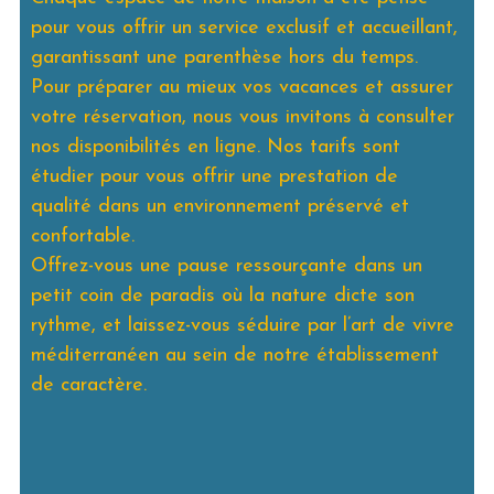
pour vous offrir un service exclusif et accueillant,
garantissant une parenthèse hors du temps.
Pour préparer au mieux vos vacances et assurer
votre réservation, nous vous invitons à consulter
nos disponibilités en ligne. Nos tarifs sont
étudier pour vous offrir une prestation de
qualité dans un environnement préservé et
confortable.
Offrez-vous une pause ressourçante dans un
petit coin de paradis où la nature dicte son
rythme, et laissez-vous séduire par l’art de vivre
méditerranéen au sein de notre établissement
de caractère.