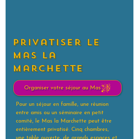
privatiser le
mas la
marchette
Organiser votre séjour au Mas
Pour un séjour en famille, une réunion
entre amis ou un séminaire en petit
comité, le Mas la Marchette peut être
entièrement privatisé. Cinq chambres,
une table ouverte, de grands espaces et