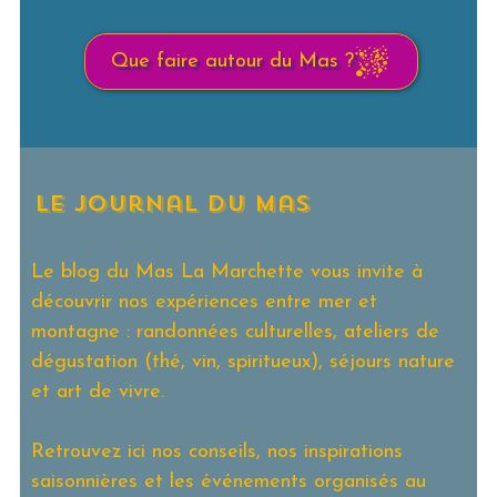
Que faire autour du Mas ?
le journal du mas
Le blog du Mas La Marchette vous invite à
découvrir nos expériences entre mer et
montagne : randonnées culturelles, ateliers de
dégustation (thé, vin, spiritueux), séjours nature
et art de vivre.
Retrouvez ici nos conseils, nos inspirations
saisonnières et les événements organisés au