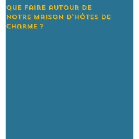
Que faire autour de
notre maison d’hôtes de
charme ?