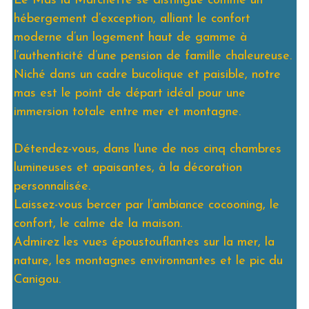
Le Mas la Marchette se distingue comme un
hébergement d’exception, alliant le confort
moderne d’un logement haut de gamme à
l’authenticité d’une pension de famille chaleureuse.
Niché dans un cadre bucolique et paisible, notre
mas est le point de départ idéal pour une
immersion totale entre mer et montagne.
Détendez-vous, dans l'une de nos cinq chambres
lumineuses et apaisantes, à la décoration
personnalisée.
Laissez-vous bercer par l’ambiance cocooning, le
confort, le calme de la maison.
Admirez les vues époustouflantes sur la mer, la
nature, les montagnes environnantes et le pic du
Canigou.