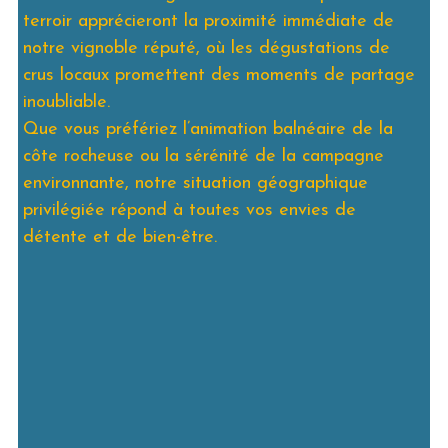
terroir apprécieront la proximité immédiate de
notre vignoble réputé, où les dégustations de
crus locaux promettent des moments de partage
inoubliable.
Que vous préfériez l’animation balnéaire de la
côte rocheuse ou la sérénité de la campagne
environnante, notre situation géographique
privilégiée répond à toutes vos envies de
détente et de bien-être.