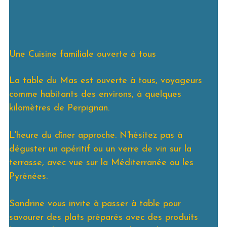
Une Cuisine familiale ouverte à tous
La table du Mas est ouverte à tous, voyageurs
comme habitants des environs, à quelques
kilomètres de Perpignan.
L'heure du dîner approche. N'hésitez pas à
déguster un apéritif ou un verre de vin sur la
terrasse, avec vue sur la Méditerranée ou les
Pyrénées.
Sandrine vous invite à passer à table pour
savourer des plats préparés avec des produits