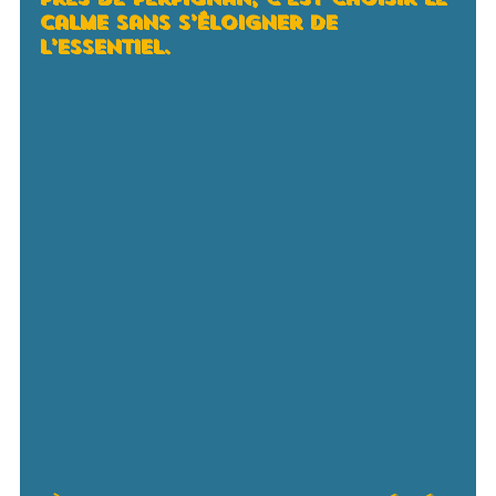
calme sans s’éloigner de
l’essentiel.