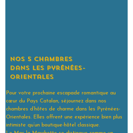
nos 5 chambres
dans les pyrénées-
orientales
Pour votre prochaine escapade romantique au
cœur du Pays Catalan, séjournez dans nos
chambres d’hôtes de charme dans les Pyrénées-
Orientales. Elles offrent une expérience bien plus
intimiste qu’un boutique-hôtel classique.