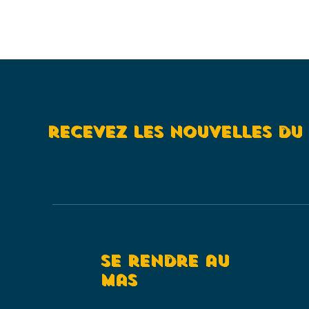
recevez les nouvelles du
SE rendre au
mas