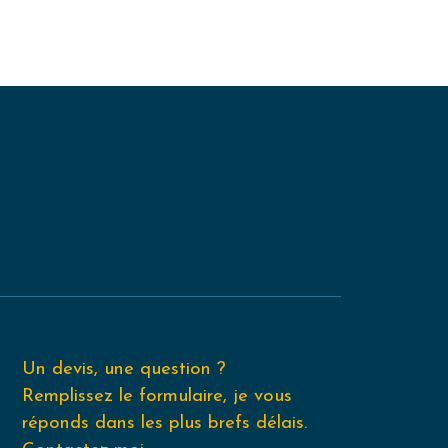
Un devis, une question ?
Remplissez le formulaire, je vous
réponds dans les plus brefs délais.